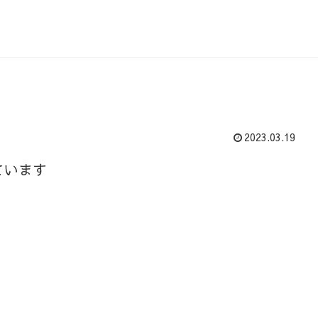
2023.03.19
ています