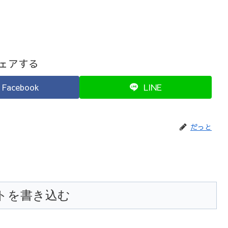
ェアする
Facebook
LINE
だっと
トを書き込む