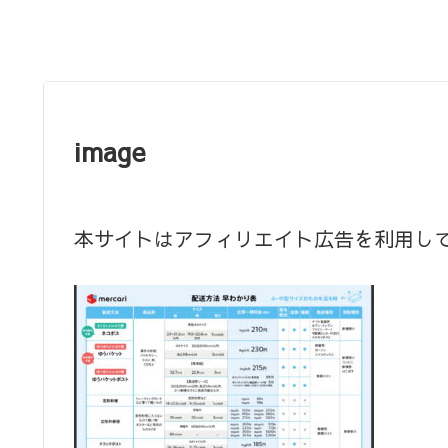
image
本サイトはアフィリエイト広告を利用し