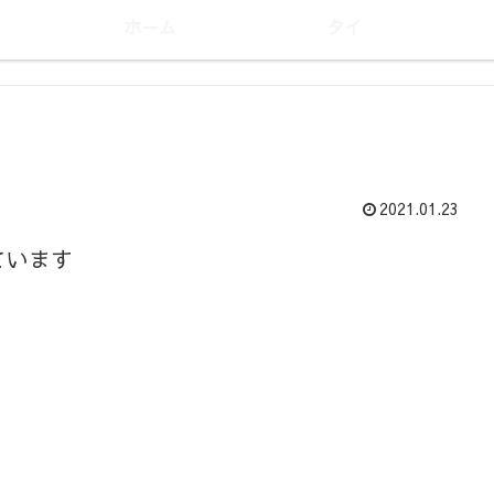
ホーム
タイ
2021.01.23
ています