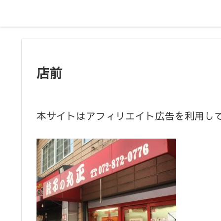
店前
本サイトはアフィリエイト広告を利用し