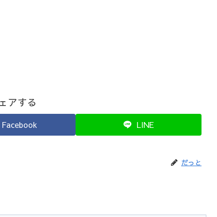
ェアする
Facebook
LINE
だっと