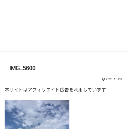
IMG_5600
2021.10.26
本サイトはアフィリエイト広告を利用しています