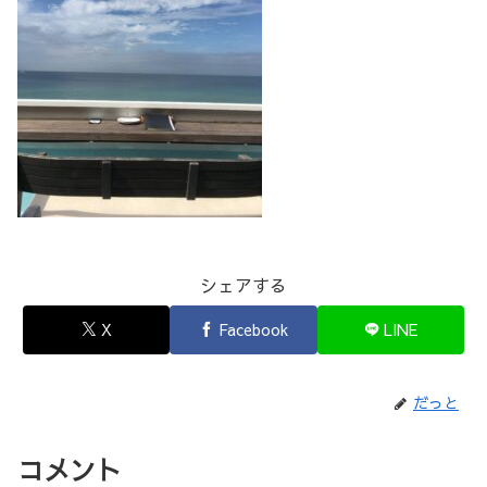
シェアする
X
Facebook
LINE
だっと
コメント