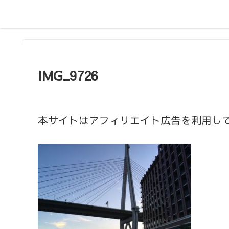
IMG_9726
本サイトはアフィリエイト広告を利用し