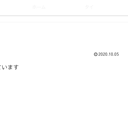
ホーム
タイ
2020.10.05
ています