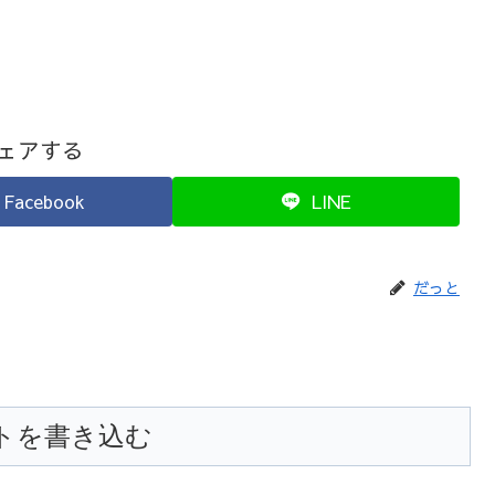
ェアする
Facebook
LINE
だっと
トを書き込む