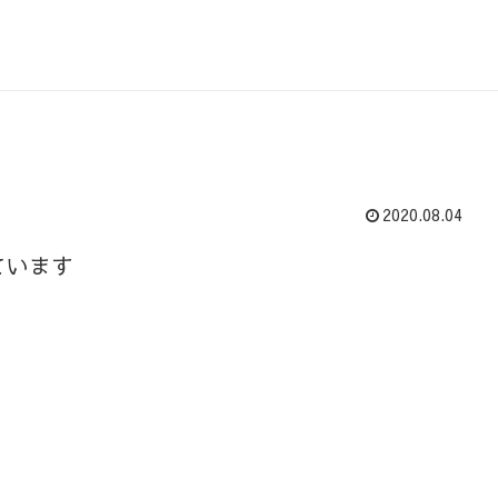
2020.08.04
ています