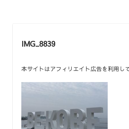
IMG_8839
本サイトはアフィリエイト広告を利用し