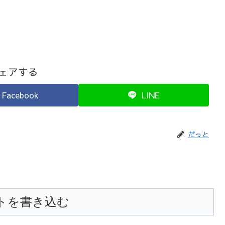
ェアする
Facebook
LINE
だっと
トを書き込む