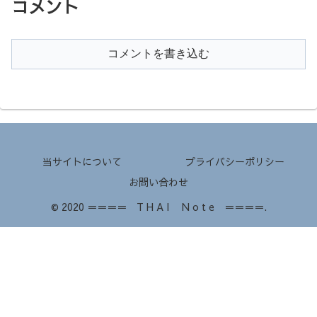
コメント
コメントを書き込む
当サイトについて
プライバシーポリシー
お問い合わせ
© 2020 ＝＝＝＝ T H A I N o t e ＝＝＝＝.