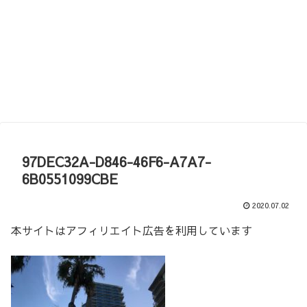
97DEC32A-D846-46F6-A7A7-
6B0551099CBE
2020.07.02
本サイトはアフィリエイト広告を利用しています