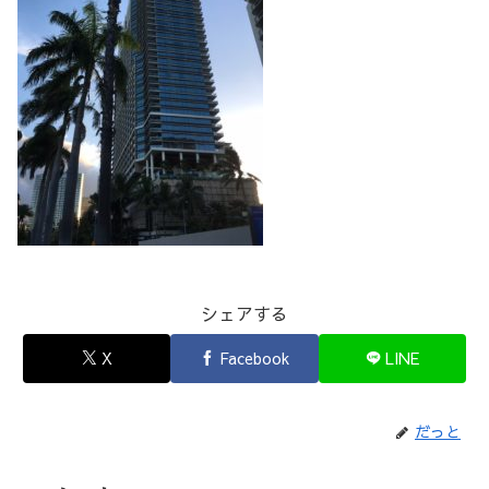
シェアする
X
Facebook
LINE
だっと