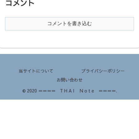
コメント
コメントを書き込む
当サイトについて
プライバシーポリシー
お問い合わせ
© 2020 ＝＝＝＝ T H A I N o t e ＝＝＝＝.