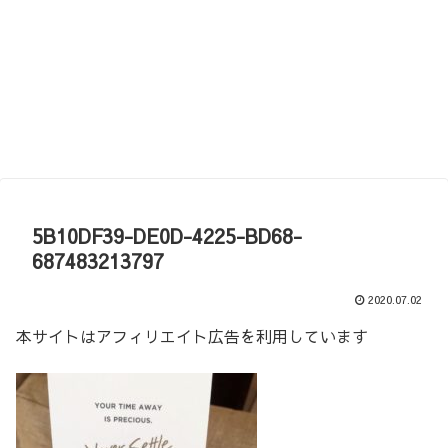
5B10DF39-DE0D-4225-BD68-
687483213797
2020.07.02
本サイトはアフィリエイト広告を利用しています