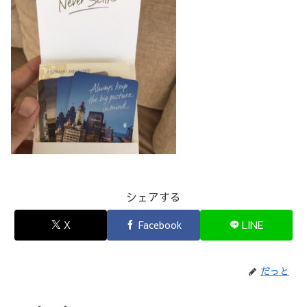
シェアする
X
Facebook
LINE
だっと