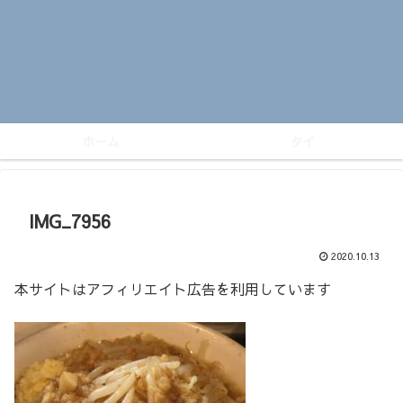
ホーム
タイ
IMG_7956
2020.10.13
本サイトはアフィリエイト広告を利用しています