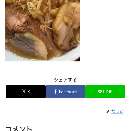
シェアする
X
Facebook
LINE
だっと
コメント