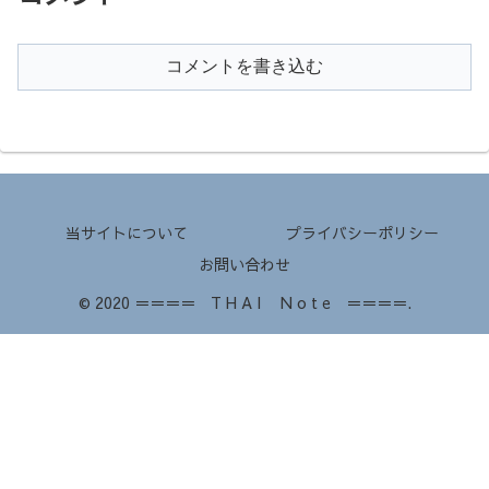
コメントを書き込む
当サイトについて
プライバシーポリシー
お問い合わせ
© 2020 ＝＝＝＝ T H A I N o t e ＝＝＝＝.