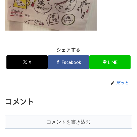
シェアする
X
Facebook
LINE
だっと
コメント
コメントを書き込む