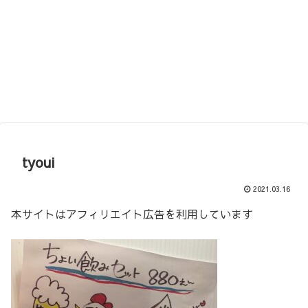
tyoui
2021.03.16
本サイトはアフィリエイト広告を利用しています