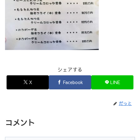
シェアする
X
Facebook
LINE
だっと
コメント