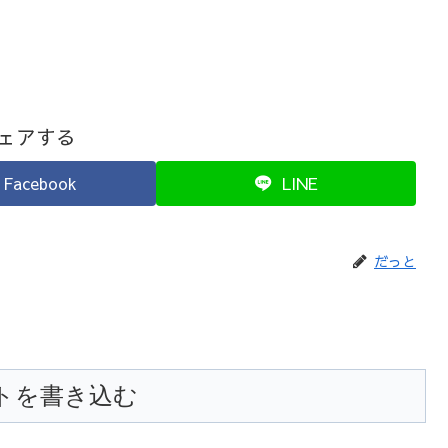
ェアする
Facebook
LINE
だっと
トを書き込む