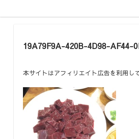
19A79F9A-420B-4D98-AF44-0
本サイトはアフィリエイト広告を利用し