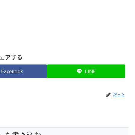
ェアする
Facebook
LINE
だっと