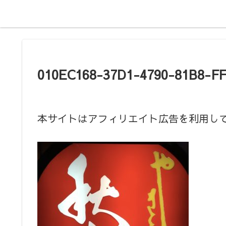
010EC168-37D1-4790-81B8-F
本サイトはアフィリエイト広告を利用し