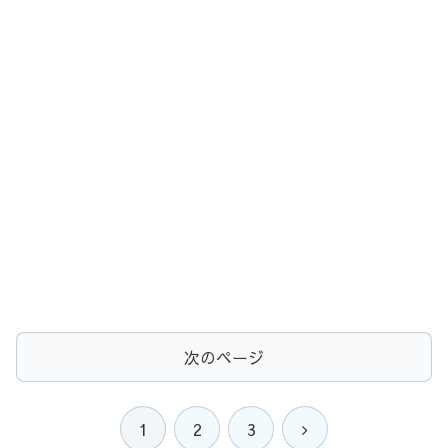
次のページ
次
1
2
3