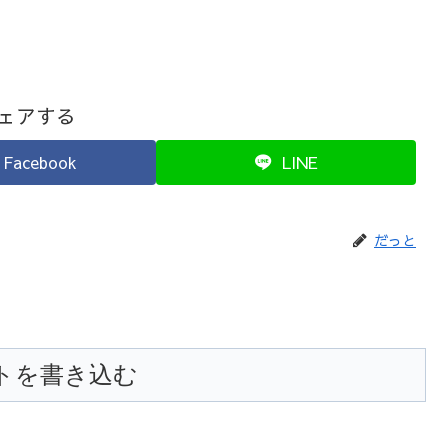
ェアする
Facebook
LINE
だっと
トを書き込む