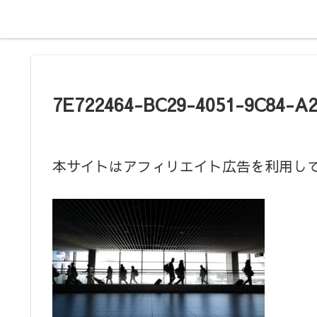
7E722464-BC29-4051-9C84-A
本サイトはアフィリエイト広告を利用し