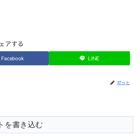
ェアする
Facebook
LINE
だっと
トを書き込む