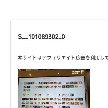
S__101089302_0
本サイトはアフィリエイト広告を利用し