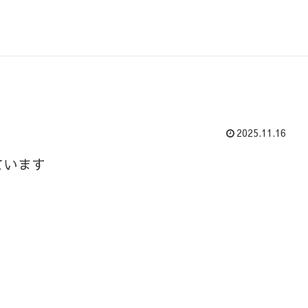
2025.11.16
ています