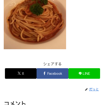
シェアする
X
Facebook
LINE
だっと
コメント