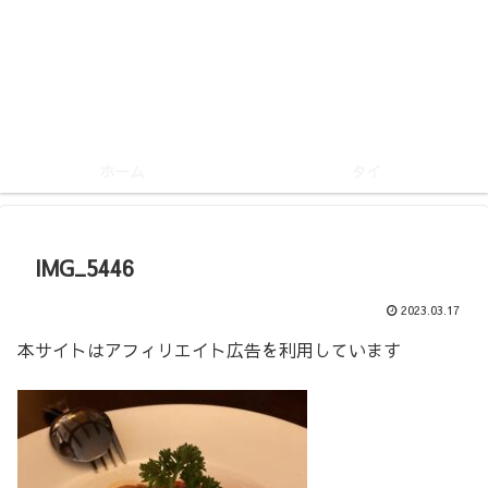
ホーム
タイ
IMG_5446
2023.03.17
本サイトはアフィリエイト広告を利用しています