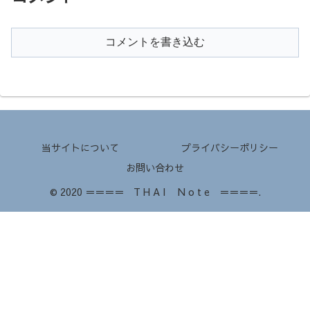
コメントを書き込む
当サイトについて
プライバシーポリシー
お問い合わせ
© 2020 ＝＝＝＝ T H A I N o t e ＝＝＝＝.