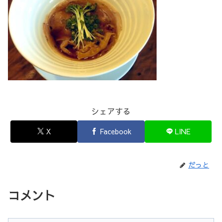
シェアする
X
Facebook
LINE
だっと
コメント