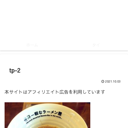
ホーム
タイ
tp-2
2021.10.03
本サイトはアフィリエイト広告を利用しています