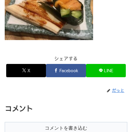
シェアする
X
Facebook
LINE
だっと
コメント
コメントを書き込む