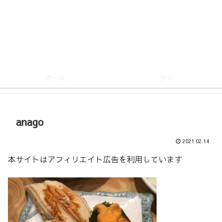
ホーム
タイ
anago
2021.02.14
本サイトはアフィリエイト広告を利用しています