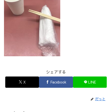
シェアする
X
Facebook
LINE
だっと