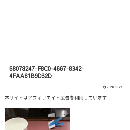
68078247-F8C0-4667-8342-
4FAA61B9D32D
2020.06.21
本サイトはアフィリエイト広告を利用しています