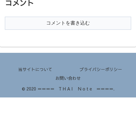
コメント
コメントを書き込む
当サイトについて
プライバシーポリシー
お問い合わせ
© 2020 ＝＝＝＝ T H A I N o t e ＝＝＝＝.