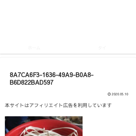
ホーム
タイ
8A7CA6F3-1636-49A9-B0A8-
B6D822BAD597
2020.05.10
本サイトはアフィリエイト広告を利用しています