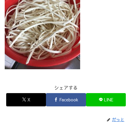
シェアする
X
Facebook
LINE
だっと